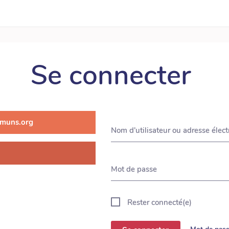
Se connecter
muns.org
Nom d'utilisateur ou adresse élec
Mot de passe
Rester connecté(e)