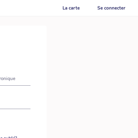
La carte
Se connecter
tronique